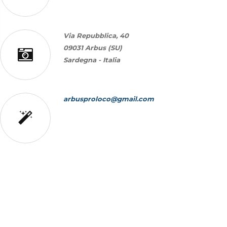
Via Repubblica, 40
09031 Arbus (SU)
Sardegna - Italia
arbusproloco@gmail.com