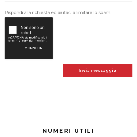
Rispondi alla richiesta ed aiutaci a limitare lo spam.
NUMERI UTILI